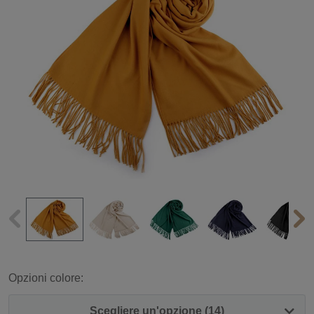
Opzioni colore:
Scegliere un'opzione (14)