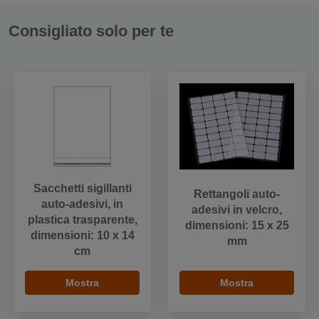
Consigliato solo per te
Sacchetti sigillanti
Rettangoli auto-
auto-adesivi, in
adesivi in velcro,
plastica trasparente,
dimensioni: 15 x 25
dimensioni: 10 x 14
mm
cm
Mostra
Mostra