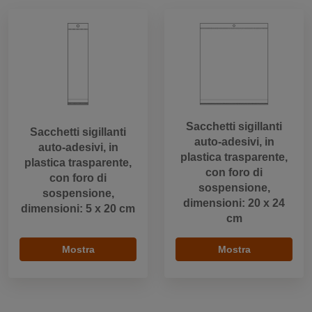
Sacchetti sigillanti
Sacchetti sigillanti
auto-adesivi, in
auto-adesivi, in
plastica trasparente,
plastica trasparente,
con foro di
con foro di
sospensione,
sospensione,
dimensioni: 20 x 24
dimensioni: 5 x 20 cm
cm
Mostra
Mostra