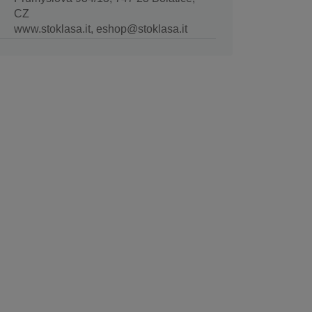
CZ
www.stoklasa.it, eshop@stoklasa.it