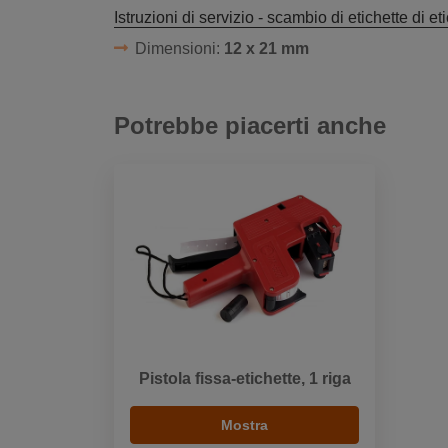
Istruzioni di servizio - scambio di etichette di et
Dimensioni:
12 x 21 mm
Potrebbe piacerti anche
Pistola fissa-etichette, 1 riga
Mostra