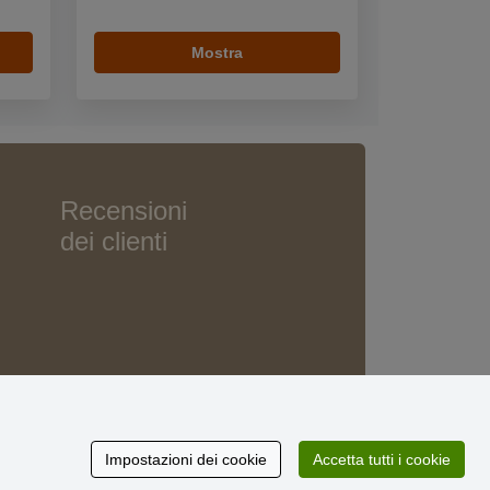
Mostra
Recensioni
dei clienti
Impostazioni dei cookie
Accetta tutti i cookie