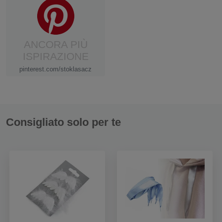
ANCORA PIÙ
ISPIRAZIONE
pinterest.com/stoklasacz
Consigliato solo per te