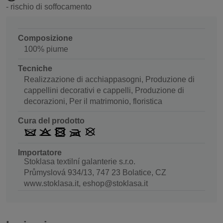
- rischio di soffocamento
Composizione
100% piume
Tecniche
Realizzazione di acchiappasogni, Produzione di
cappellini decorativi e cappelli, Produzione di
decorazioni, Per il matrimonio, floristica
Cura del prodotto
Importatore
Stoklasa textilní galanterie s.r.o.
Průmyslová 934/13, 747 23 Bolatice, CZ
www.stoklasa.it, eshop@stoklasa.it