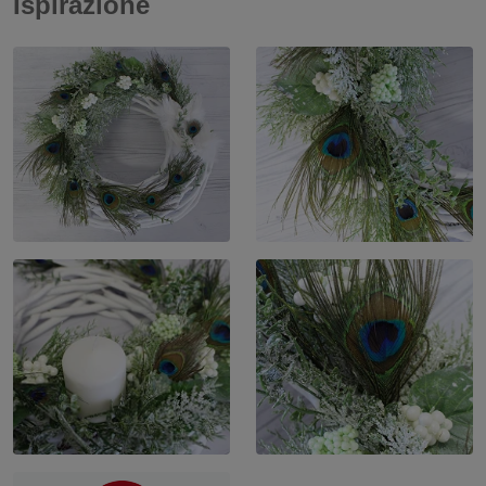
Ispirazione