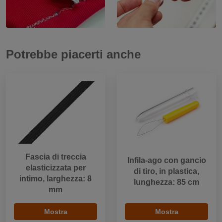
Potrebbe piacerti anche
Fascia di treccia
Infila-ago con gancio
elasticizzata per
di tiro, in plastica,
intimo, larghezza: 8
lunghezza: 85 cm
mm
Mostra
Mostra