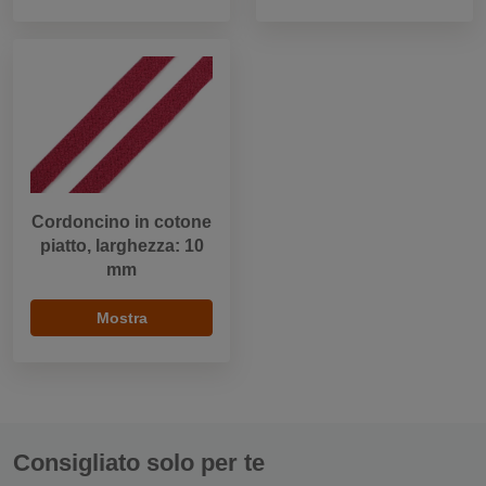
Cordoncino in cotone
piatto, larghezza: 10
mm
Mostra
Consigliato solo per te