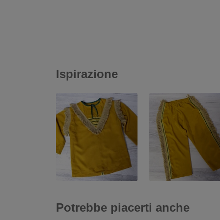
Ispirazione
Potrebbe piacerti anche