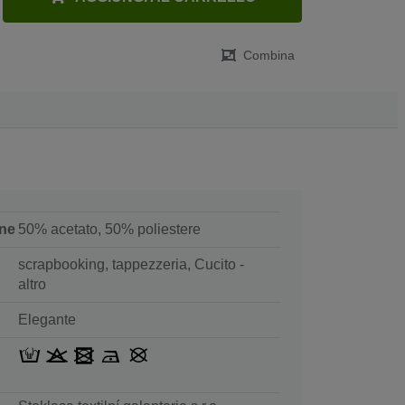
Combina
ne
50% acetato, 50% poliestere
scrapbooking, tappezzeria, Cucito -
altro
Elegante