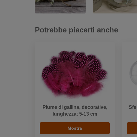
Potrebbe piacerti anche
Piume di gallina, decorative,
Sfe
lunghezza: 5-13 cm
Mostra