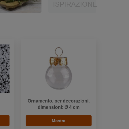
ISPIRAZIONE
Ornamento, per decorazioni,
dimensioni: Ø 4 cm
Mostra