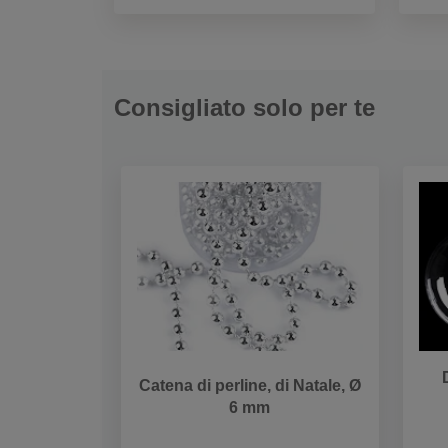
Consigliato solo per te
Catena di perline, di Natale, Ø
6 mm