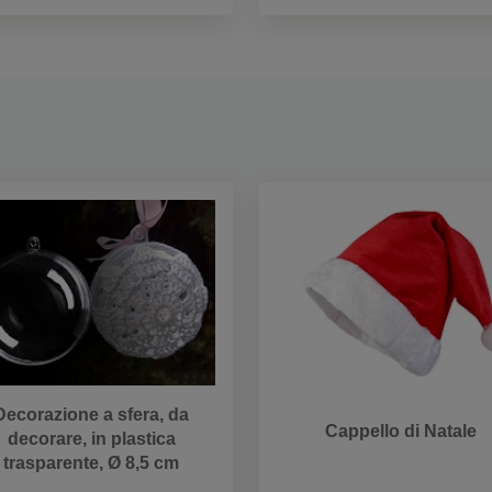
Decorazione a sfera, da
Cappello di Natale
decorare, in plastica
trasparente, Ø 8,5 cm