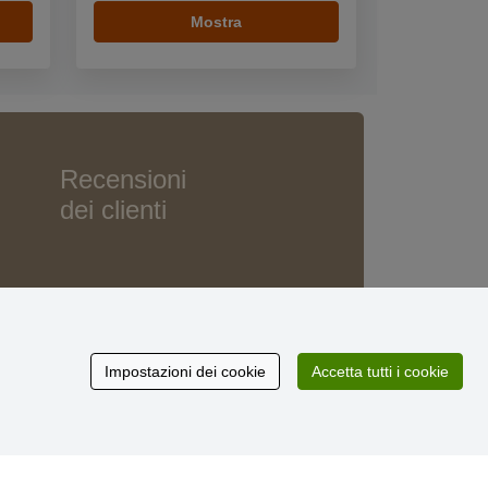
Mostra
Recensioni
dei clienti
Impostazioni dei cookie
Accetta tutti i cookie