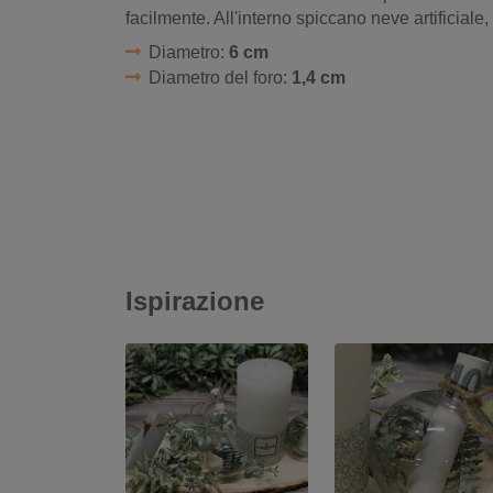
facilmente. All'interno spiccano neve artificiale,
Diametro:
6 cm
Diametro del foro:
1,4 cm
Ispirazione