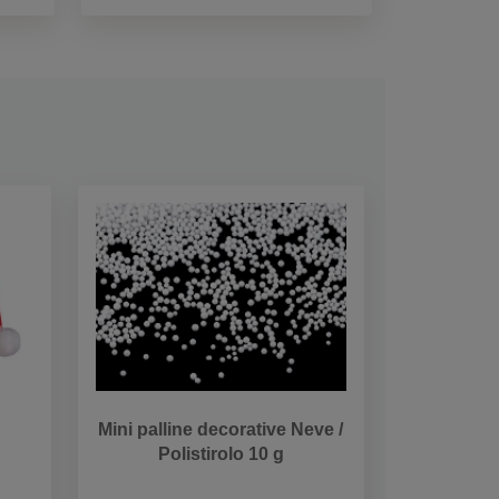
Mini palline decorative Neve /
Polistirolo 10 g