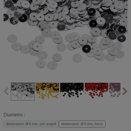
Diametro :
dimensioni: Ø 6 mm, con angoli
dimensioni: Ø 6 mm, liscio