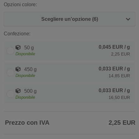
Opzioni colore:
Scegliere un'opzione (6)
Confezione:
0,045 EUR
/ g
50 g
Disponibile
2,25 EUR
0,033 EUR
/ g
450 g
Disponibile
14,85 EUR
0,033 EUR
/ g
500 g
Disponibile
16,50 EUR
Prezzo con IVA
2,25 EUR