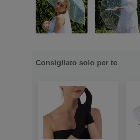
Consigliato solo per te