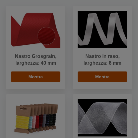
Nastro Grosgrain,
Nastro in raso,
larghezza: 40 mm
larghezza: 6 mm
Mostra
Mostra