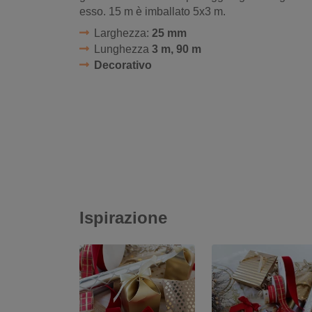
esso. 15 m è imballato 5x3 m.
Larghezza:
25 mm
Lunghezza
3 m, 90 m
Decorativo
Ispirazione