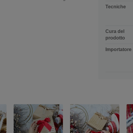
Tecniche
Cura del
prodotto
Importatore