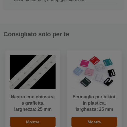
Consigliato solo per te
Nastro con chiusura
Fermaglio per bikini,
a graffetta,
in plastica,
larghezza: 25 mm
larghezza: 25 mm
Mostra
Mostra