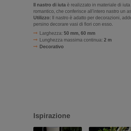
Il nastro di iuta
è realizzato in materiale di iuta
romantico, che conferisce all'intero nastro un a
Utilizzo:
Il nastro è adatto per decorazioni, add
persino decorare vasi di fiori con esso.
Larghezza:
50 mm, 60 mm
Lunghezza massima continua:
2 m
Decorativo
Ispirazione