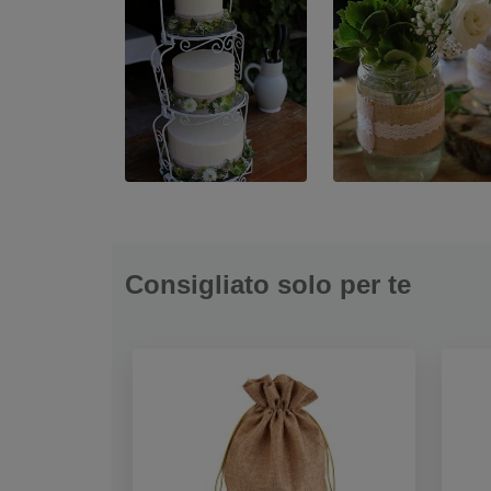
Consigliato solo per te