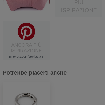
PIÙ
ISPIRAZIONE
ANCORA PIÙ
ISPIRAZIONE
pinterest.com/stoklasacz
Potrebbe piacerti anche