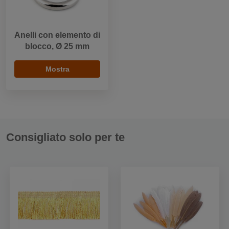
Anelli con elemento di
blocco, Ø 25 mm
Mostra
Consigliato solo per te