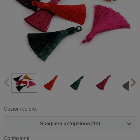
Opzioni colore:
Scegliere un'opzione (12)
Confezione: