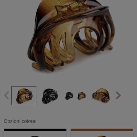
Opzioni colore: