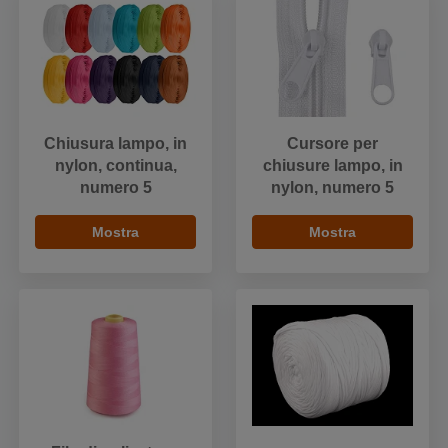
Chiusura lampo, in
Cursore per
nylon, continua,
chiusure lampo, in
numero 5
nylon, numero 5
Mostra
Mostra