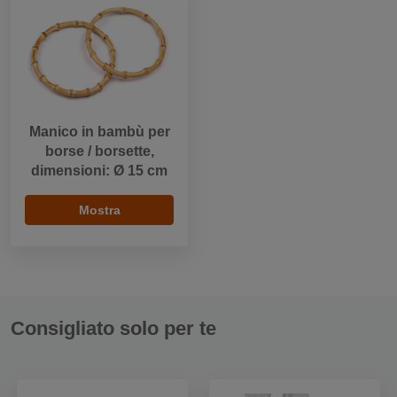
Manico in bambù per
borse / borsette,
dimensioni: Ø 15 cm
Mostra
Consigliato solo per te