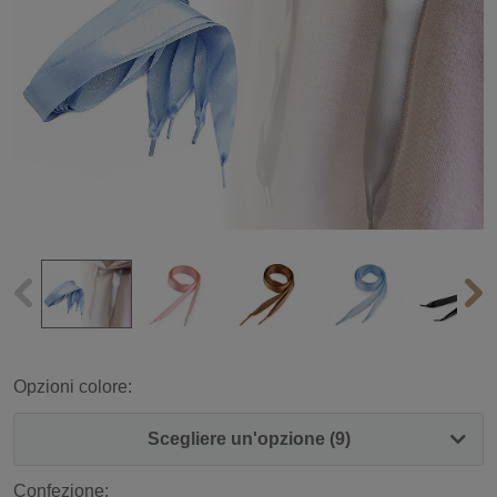
Opzioni colore:
Scegliere un'opzione (9)
Confezione: