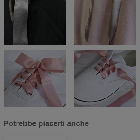
Potrebbe piacerti anche