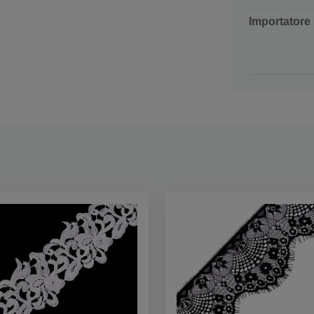
Importatore