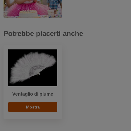
Potrebbe piacerti anche
Ventaglio di piume
Mostra