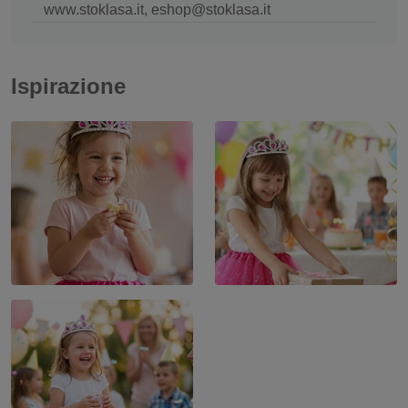
www.stoklasa.it, eshop@stoklasa.it
Ispirazione