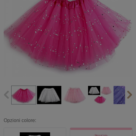
Opzioni colore: