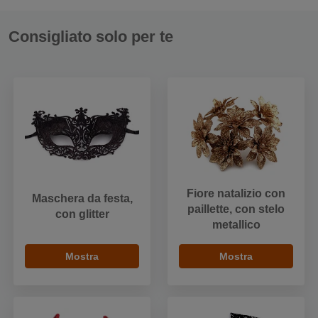
Consigliato solo per te
Fiore natalizio con
Maschera da festa,
paillette, con stelo
con glitter
metallico
Mostra
Mostra