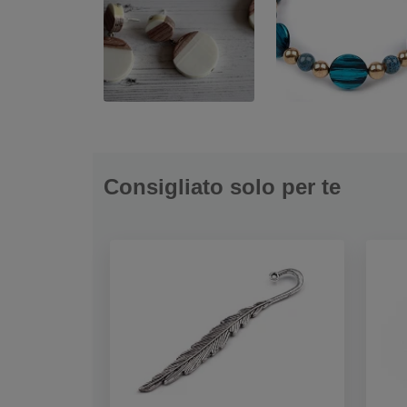
Consigliato solo per te