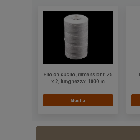
Filo da cucito, dimensioni: 25
x 2, lunghezza: 1000 m
Mostra