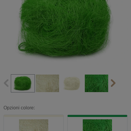
Opzioni colore: