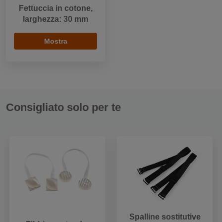
Fettuccia in cotone,
larghezza: 30 mm
Mostra
Consigliato solo per te
Spalline sostitutive