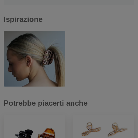
Ispirazione
Potrebbe piacerti anche