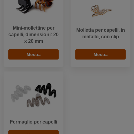
Mini-mollettine per
Molletta per capelli, in
capelli, dimensioni: 20
metallo, con clip
x 20 mm
Mostra
Mostra
Fermaglio per capelli