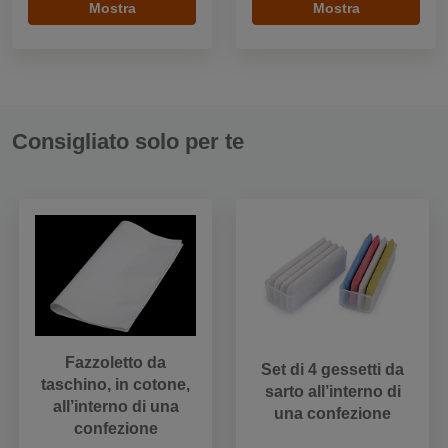
Mostra
Mostra
Consigliato solo per te
Fazzoletto da
Set di 4 gessetti da
taschino, in cotone,
sarto all’interno di
all’interno di una
una confezione
confezione