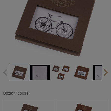
Opzioni colore: