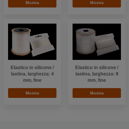
Mostra
Mostra
Elastico in silicone /
Elastico in silicone /
lastina, larghezza: 4
lastina, larghezza: 8
mm, fine
mm, fine
Mostra
Mostra