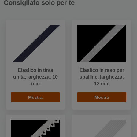
Consigliato solo per te
Elastico in tinta
Elastico in raso per
unita, larghezza: 10
spalline, larghezza:
mm
12 mm
Mostra
Mostra