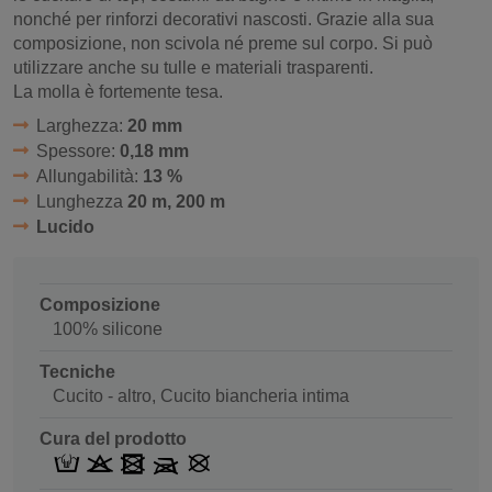
nonché per rinforzi decorativi nascosti.
Grazie alla sua
composizione, non scivola né preme sul corpo.
Si può
utilizzare anche su tulle e materiali trasparenti.
La molla è fortemente tesa.
Larghezza:
20 mm
Spessore:
0,18 mm
Allungabilità:
13 %
Lunghezza
20 m, 200 m
Lucido
Composizione
100% silicone
Tecniche
Cucito - altro, Cucito biancheria intima
Cura del prodotto