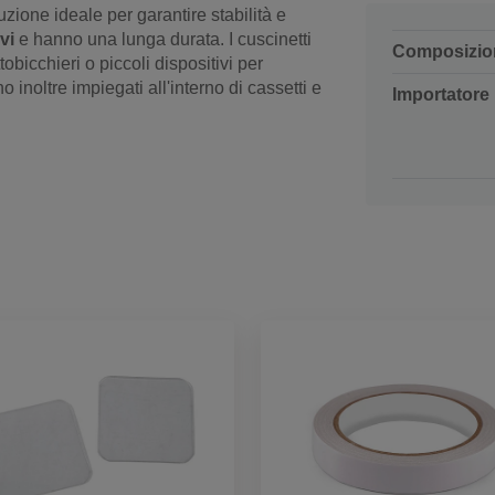
zione ideale per garantire stabilità e
vi
e hanno una lunga durata. I cuscinetti
Composizio
obicchieri o piccoli dispositivi per
 inoltre impiegati all'interno di cassetti e
Importatore