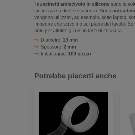
I cuscinetti antiscivolo in silicone
sono la solu
sicurezza su diverse superfici. Sono
autoadesi
vengono utilizzati, ad esempio, sotto laptop, sott
impedire che scivolino sul piano del tavolo. Sono
ante per attutire gli urti in fase di chiusura.
Diametro:
10 mm
Spessore:
2 mm
Imballaggio:
100 pezzo
Potrebbe piacerti anche