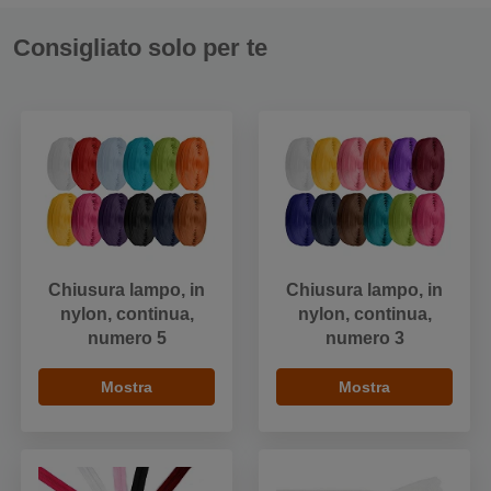
Consigliato solo per te
Chiusura lampo, in
Chiusura lampo, in
nylon, continua,
nylon, continua,
numero 5
numero 3
Mostra
Mostra