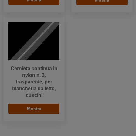
Cerniera continua in
nylon n. 3,
trasparente, per
biancheria da letto,
cuscini
Mostra