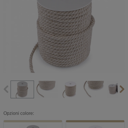
Opzioni colore: