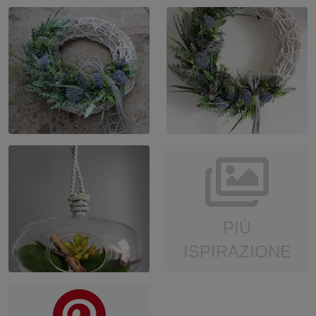
PIÙ
ISPIRAZIONE