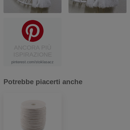
ANCORA PIÙ
ISPIRAZIONE
pinterest.com/stoklasacz
Potrebbe piacerti anche