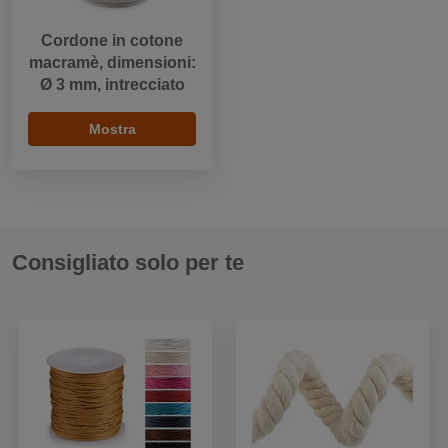
Cordone in cotone
macramè, dimensioni:
Ø 3 mm, intrecciato
Mostra
Consigliato solo per te