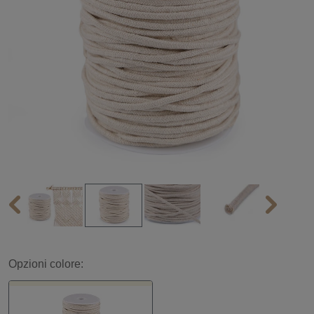
Opzioni colore: