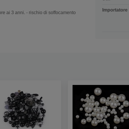
Importatore
re ai 3 anni. - rischio di soffocamento