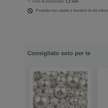
Foro di estrazione:
1,2 mm
Prodotto non adatto a bambini di età inferio
Consigliato solo per te