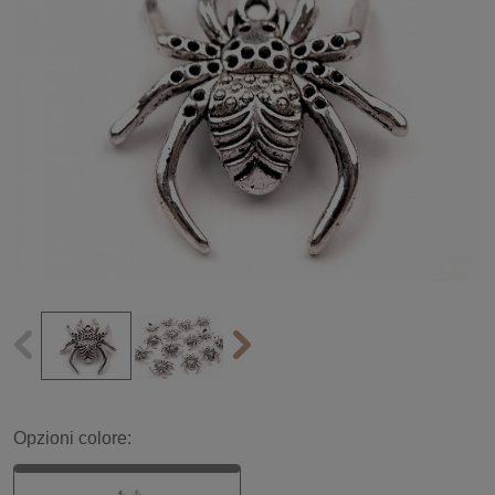
Opzioni colore: