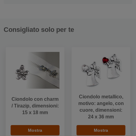
Consigliato solo per te
Ciondolo metallico,
Ciondolo con charm
motivo: angelo, con
/ Tirazip, dimensioni:
cuore, dimensioni:
15 x 18 mm
24 x 36 mm
Mostra
Mostra