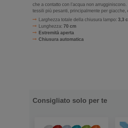
che a contatto con l'acqua non arrugginiscono. 
tessili più pesanti, principalmente per giacche, 
Larghezza totale della chiusura lampo:
3,3 
Lunghezza:
70 cm
Estremità aperta
Chiusura automatica
Consigliato solo per te