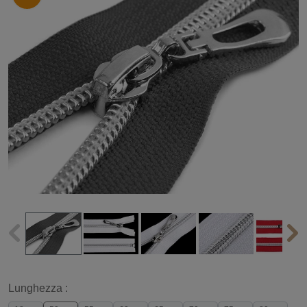
Lunghezza :