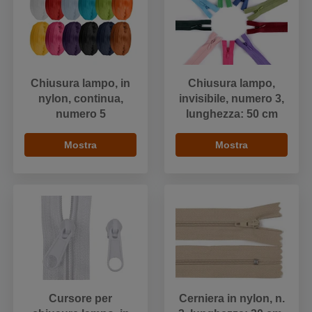
Chiusura lampo, in
Chiusura lampo,
nylon, continua,
invisibile, numero 3,
numero 5
lunghezza: 50 cm
Mostra
Mostra
Cursore per
Cerniera in nylon, n.