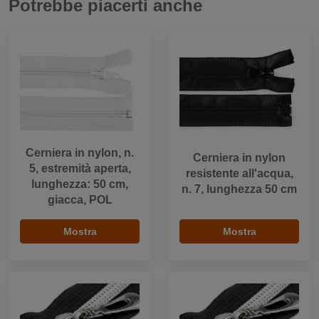
Potrebbe piacerti anche
Cerniera in nylon, n.
Cerniera in nylon
5, estremità aperta,
resistente all'acqua,
lunghezza: 50 cm,
n. 7, lunghezza 50 cm
giacca, POL
Mostra
Mostra