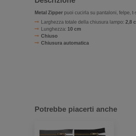
Descrizione
Metal Zipper
puoi cucirla su pantaloni, felpe, t-
Larghezza totale della chiusura lampo:
2,8 
Lunghezza:
10 cm
Chiuso
Chiusura automatica
Potrebbe piacerti anche