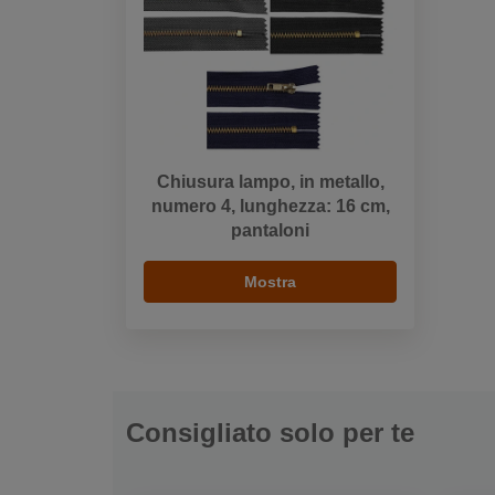
Chiusura lampo, in metallo,
numero 4, lunghezza: 16 cm,
pantaloni
Mostra
Consigliato solo per te