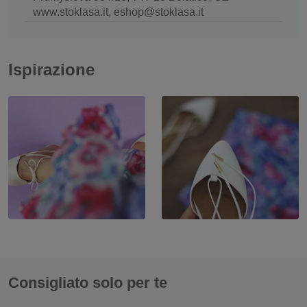
www.stoklasa.it, eshop@stoklasa.it
Ispirazione
Consigliato solo per te