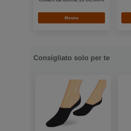
Mostra
Consigliato solo per te