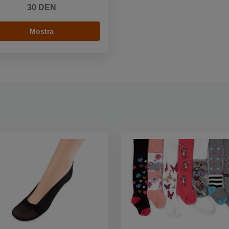
30 DEN
Mostra