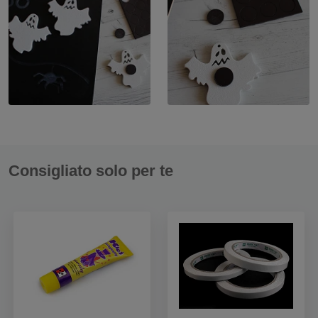
Consigliato solo per te