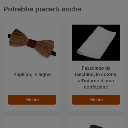
Potrebbe piacerti anche
Fazzoletto da
Papillon, in legno
taschino, in cotone,
all’interno di una
confezione
Mostra
Mostra