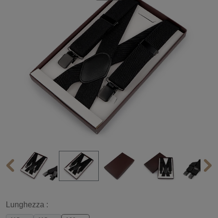
Lunghezza :