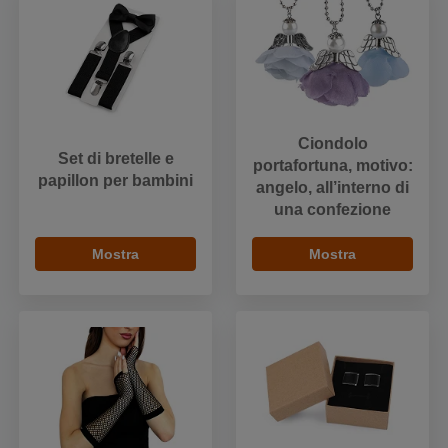
Ciondolo
Set di bretelle e
portafortuna, motivo:
papillon per bambini
angelo, all’interno di
una confezione
Mostra
Mostra