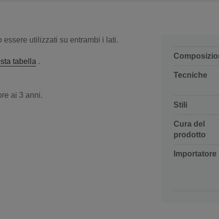
essere utilizzati su entrambi i lati.
Composizio
sta tabella
.
Tecniche
re ai 3 anni.
Stili
Cura del
prodotto
Importatore