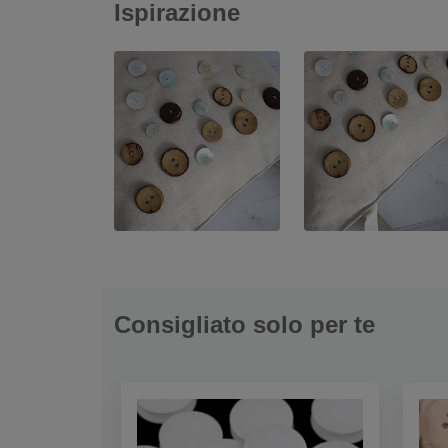
Ispirazione
Consigliato solo per te