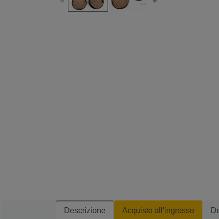
Descrizione
Acquisto all'ingrosso
D