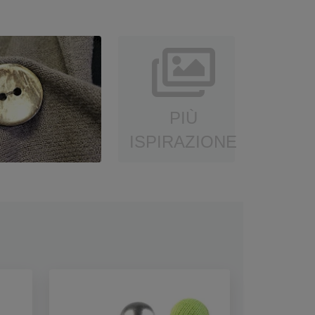
PIÙ
ISPIRAZIONE