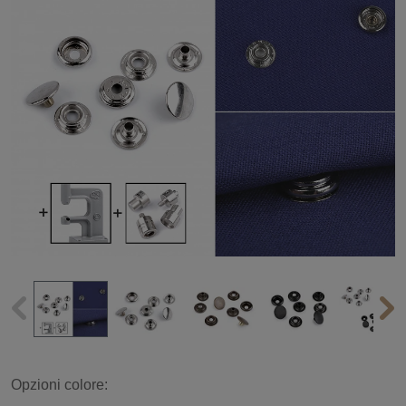
Opzioni colore: