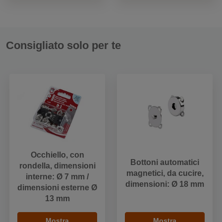
Consigliato solo per te
Occhiello, con
Bottoni automatici
rondella, dimensioni
magnetici, da cucire,
interne: Ø 7 mm /
dimensioni: Ø 18 mm
dimensioni esterne Ø
13 mm
Mostra
Mostra