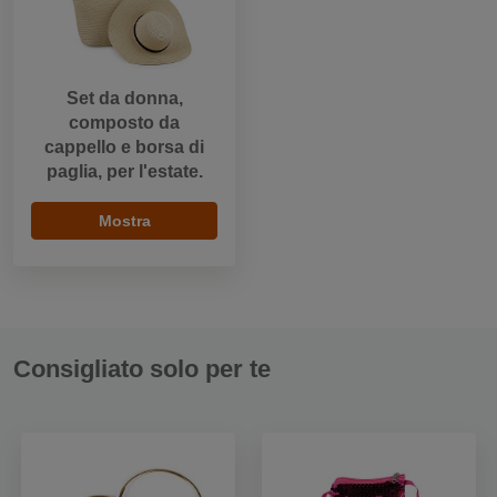
Set da donna,
composto da
cappello e borsa di
paglia, per l'estate.
Mostra
Consigliato solo per te