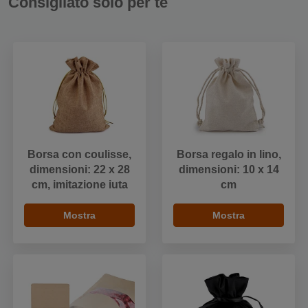
Consigliato solo per te
Borsa con coulisse,
Borsa regalo in lino,
dimensioni: 22 x 28
dimensioni: 10 x 14
cm, imitazione iuta
cm
Mostra
Mostra