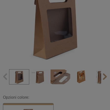
Opzioni colore: