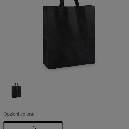
Opzioni colore: