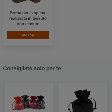
Borsa per la spesa,
realizzata in tessuto
non tessuto
Mostra
Consigliato solo per te