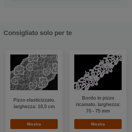
Consigliato solo per te
Bordo in pizzo
Pizzo elasticizzato,
ricamato, larghezza:
larghezza: 18,5 cm
70 - 75 mm
Mostra
Mostra