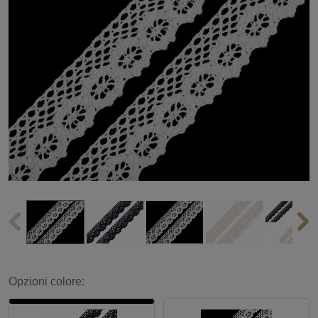
Opzioni colore: