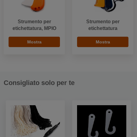
Strumento per
Strumento per
etichettatura, MPIO
etichettatura
Mostra
Mostra
Consigliato solo per te